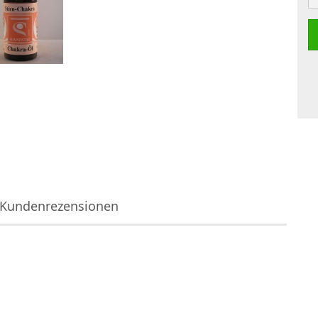
Kundenrezensionen