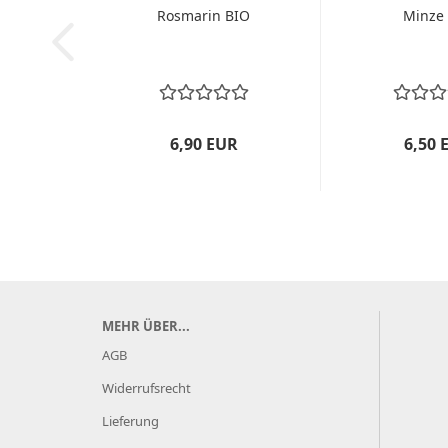
Rosmarin BIO
Minze
6,90 EUR
6,50 
MEHR ÜBER...
AGB
Widerrufsrecht
Lieferung