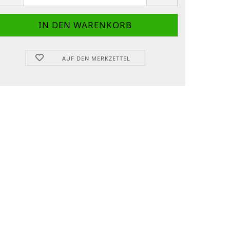
AUF DEN MERKZETTEL