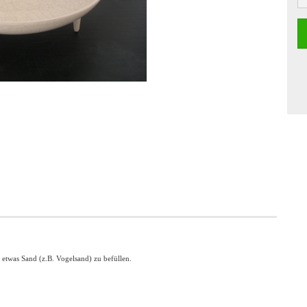
etwas Sand (z.B. Vogelsand) zu befüllen.