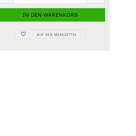
AUF DEN MERKZETTEL