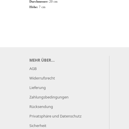
Durchmesser:
20 cm
Höhe:
7 cm
MEHR ÜBER...
AGB
Widerrufsrecht
Lieferung
Zahlungsbedingungen
Rücksendung
Privatsphäre und Datenschutz
Sicherheit