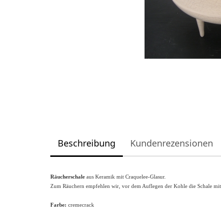
Beschreibung
Kundenrezensionen
Räucherschale
aus Keramik mit Craquelee-Glasur.
Zum Räuchern empfehlen wir, vor dem Auflegen der Kohle die Schale mit 
Farbe:
cremecrack