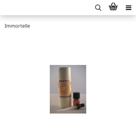
Immortelle