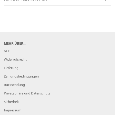
MEHR ÜBER...
AGB
Widerrufsrecht
Lieferung
Zahlungsbedingungen
Rücksendung
Privatsphäre und Datenschutz
Sicherheit
Impressum