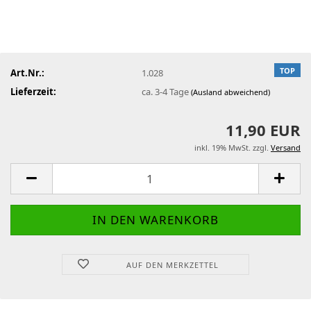
TOP
Art.Nr.:
1.028
Lieferzeit:
ca. 3-4 Tage
(Ausland abweichend)
11,90 EUR
inkl. 19% MwSt. zzgl.
Versand
AUF DEN MERKZETTEL